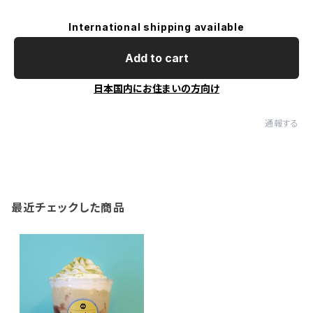
International shipping available
Add to cart
日本国内にお住まいの方向け
通報する
最近チェックした商品