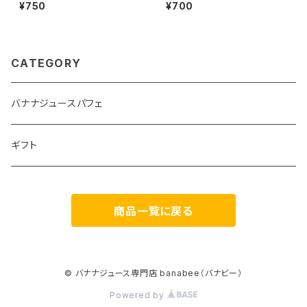
ナナジュースパフェ】
ジュースパフェ】
¥750
¥700
CATEGORY
バナナジュースパフェ
ギフト
商品一覧に戻る
© バナナジュース専門店 banabee（バナビー）
Powered by