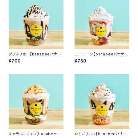
ダブルチョコ【banabeeバナナ
ユニコーン【banabeeバナナジ
ジュースパフェ】
ュースパフェ】
¥700
¥750
キャラメルチョコ【banabeeバ
いちごチョコ【banabeeバナナ