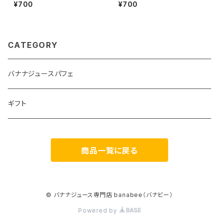
eバナナジュースパフェ】
ジュースパフェ】
¥700
¥700
CATEGORY
バナナジュースパフェ
ギフト
商品一覧に戻る
© バナナジュース専門店 banabee（バナビー）
Powered by